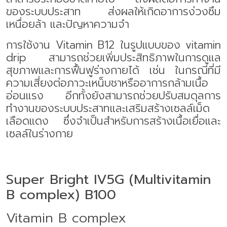
ของระบบประสาท ส่งผลให้เกิดอาการง่วงซึม
เหนื่อยล้า และปัญหาความจำ
การใช้งาน
Vitamin B
12 ในรูปแบบของ
vitamin
drip
สามารถช่วยเพิ่มประสิทธิภาพในการดูแล
สุขภาพและการฟื้นฟูร่างกายได้ เช่น ในกรณีที่มี
ความเสี่ยงต่อภาวะเหน็บชาหรืออาการกล้ามเนื้อ
อ่อนแรง อีกทั้งยังสามารถช่วยปรับสมดุลการ
ทำงานของระบบประสาทและเสริมสร้างเซลล์เม็ด
เลือดแดง ซึ่งจำเป็นสำหรับการสร้างเนื้อเยื่อและ
เซลล์ในร่างกาย
Super Bright IV5G (Multivitamin
B complex)
B100
Vitamin B complex