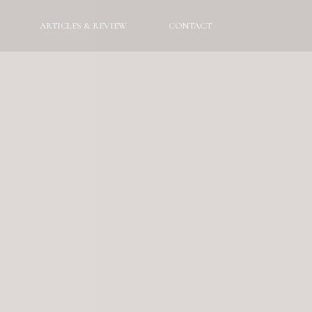
ARTICLES & REVIEW
CONTACT