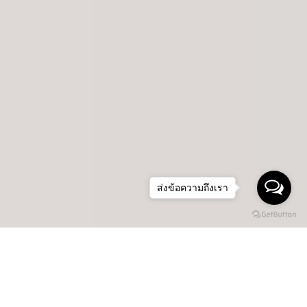
ส่งข้อความถึงเรา