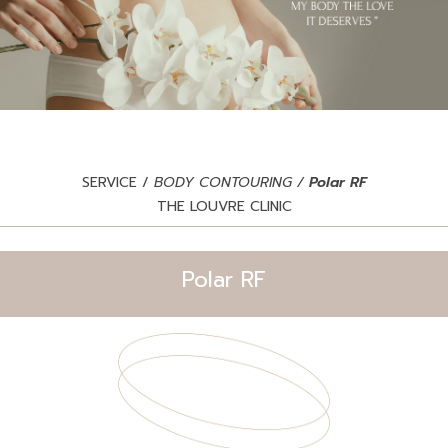
SERVICE /
BODY CONTOURING /
Polar RF
THE LOUVRE CLINIC
Polar RF